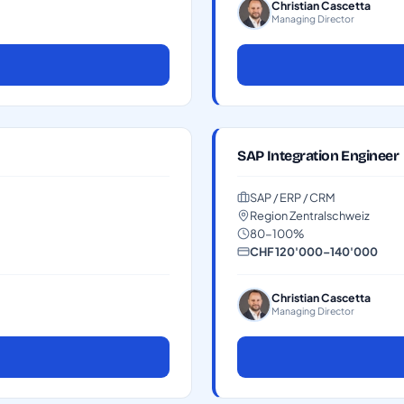
Christian Cascetta
Managing Director
SAP Integration Engineer
SAP / ERP / CRM
Region Zentralschweiz
80-100%
CHF 120'000–140'000
Christian Cascetta
Managing Director