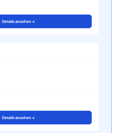
Details ansehen →
Details ansehen →